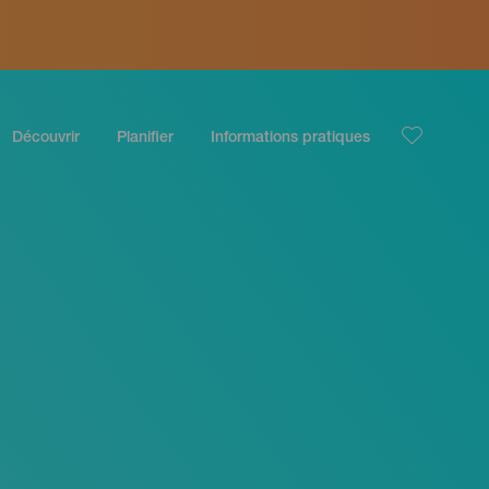
Découvrir
Planifier
Informations pratiques