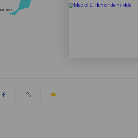
VENTURA