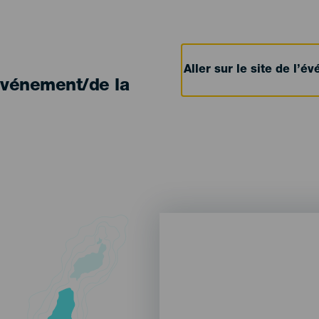
Aller sur le site de l’
'événement/de la