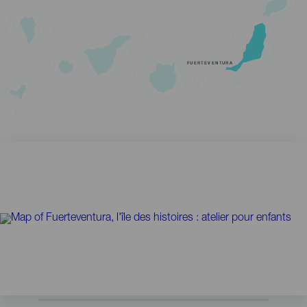
FUERTEVENTURA