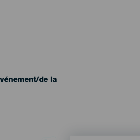
'événement/de la