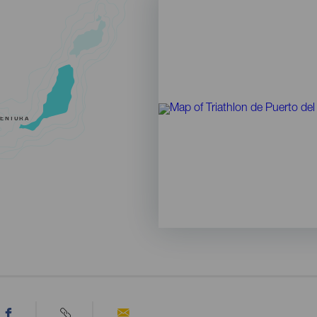
VENTURA