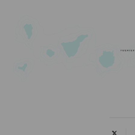
FUERTE