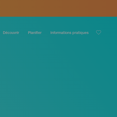
Découvrir
Planifier
Informations pratiques