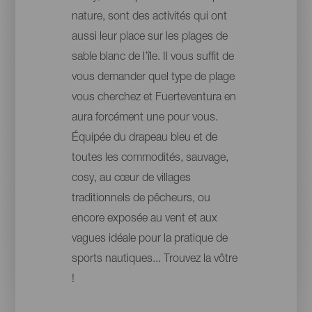
nature, sont des activités qui ont
aussi leur place sur les plages de
sable blanc de l’île. Il vous suffit de
vous demander quel type de plage
vous cherchez et Fuerteventura en
aura forcément une pour vous.
Équipée du drapeau bleu et de
toutes les commodités, sauvage,
cosy, au cœur de villages
traditionnels de pêcheurs, ou
encore exposée au vent et aux
vagues idéale pour la pratique de
sports nautiques... Trouvez la vôtre
!