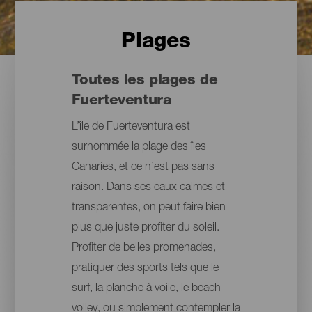
Plages
Toutes les plages de
Fuerteventura
L’île de Fuerteventura est
surnommée la plage des îles
Canaries, et ce n’est pas sans
raison. Dans ses eaux calmes et
transparentes, on peut faire bien
plus que juste profiter du soleil.
Profiter de belles promenades,
pratiquer des sports tels que le
surf, la planche à voile, le beach-
volley, ou simplement contempler la