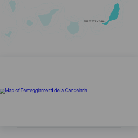
FUERTEVENTURA