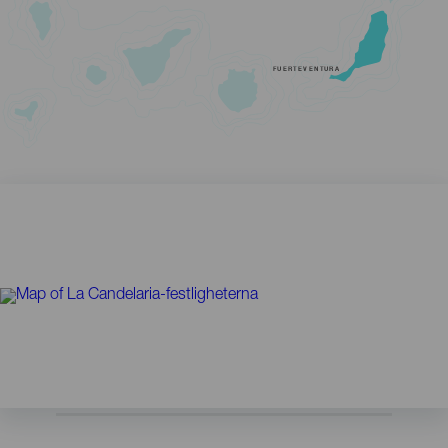
FUERTEVENTURA