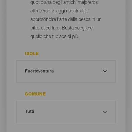
quotidiana degli antichi majoreros
attraverso villaggi ricostruiti o
approfondire l'arte della pesca in un
pittoresco faro. Basta scegliere
quello che ti piace di più.
ISOLE
COMUNE