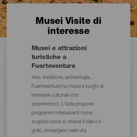
Musei Visite di
interesse
Musei e attrazioni
turistiche a
Fuerteventura
Arte, tradizione, archeologia...
Fuerteventura ha musei e luoghi di
interesse culturale che
sorprendono. L'isola propone
programmi interessanti come
scoprire come si ottiene il sale o il
gofio, immergersi nella vita