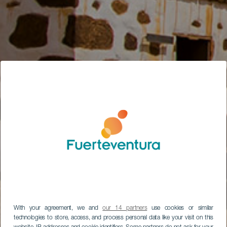
With your agreement, we and
our 14 partners
use cookies or similar
technologies to store, access, and process personal data like your visit on this