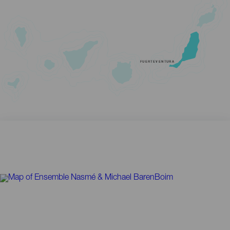
FUERTEVENTURA