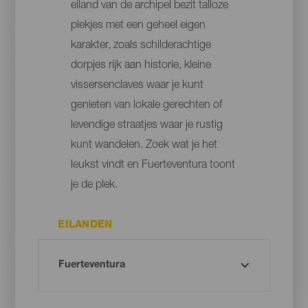
eiland van de archipel bezit talloze
plekjes met een geheel eigen
karakter, zoals schilderachtige
dorpjes rijk aan historie, kleine
vissersenclaves waar je kunt
genieten van lokale gerechten of
levendige straatjes waar je rustig
kunt wandelen. Zoek wat je het
leukst vindt en Fuerteventura toont
je de plek.
EILANDEN