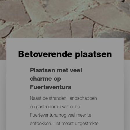
Betoverende plaatsen
Plaatsen met veel
charme op
Fuerteventura
Naast de stranden, landschappen
en gastronomie valt er op
Fuerteventura nog veel meer te
ontdekken. Het meest uitgestrekte