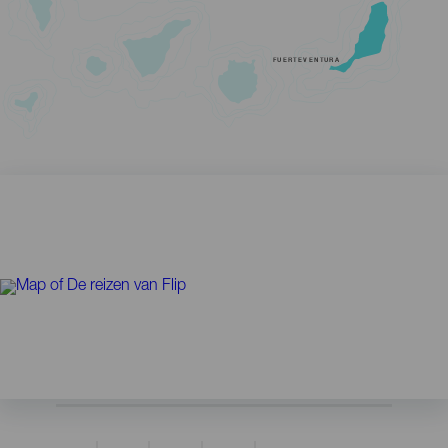
FUERTEVENTURA