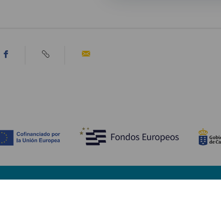
WAT TE ZIEN EN TE DOEN