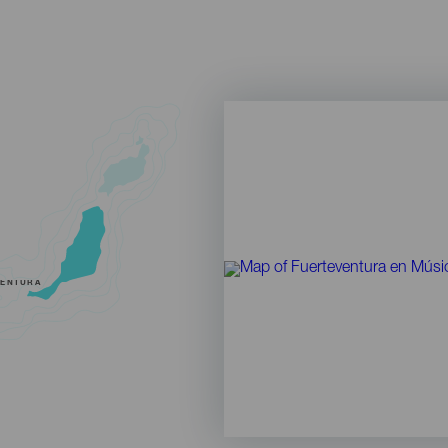
VENTURA