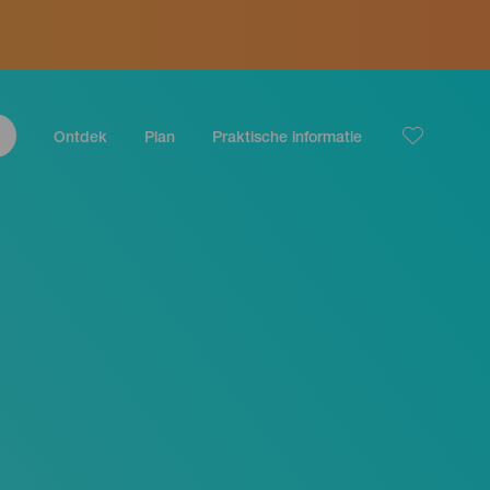
Ontdek
Plan
Praktische informatie