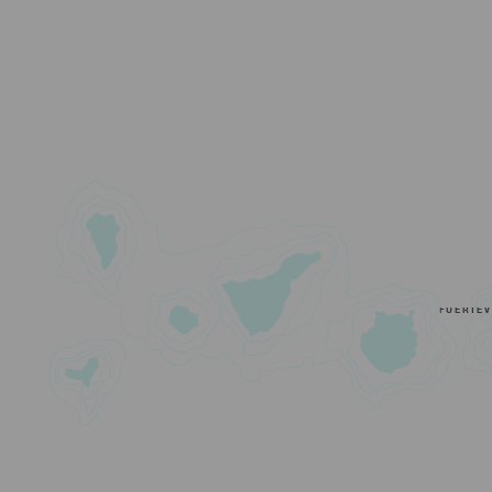
FUERTE