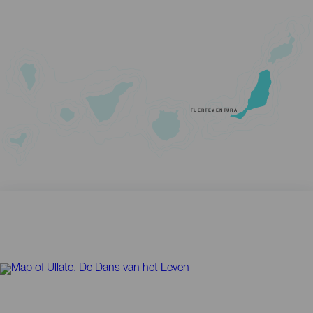
FUERTEVENTURA