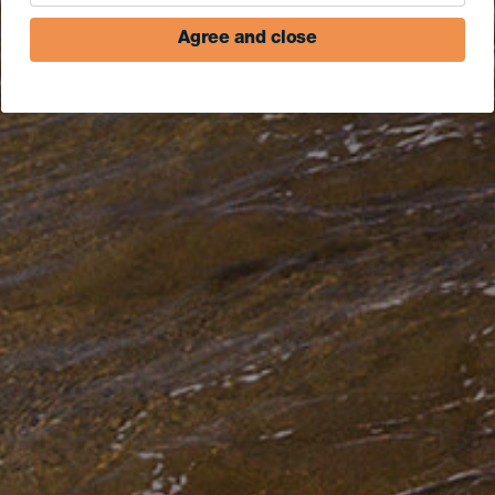
Agree and close