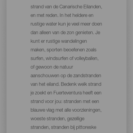
strand van de Canarische Eilanden,
en met reden. In het heldere en
rustige water kun je veel meer doen
dan alleen van de zon genieten. Je
kunt er rustige wandelingen
maken, sporten beoefenen zoals
surfen, windsurfen of volleyballen,
of gewoon de natuur
aanschouwen op de zandstranden
van het eiland. Bedenk welk strand
je zoekt en Fuerteventura heeft een
strand voor jou: stranden met een
blauwe vlag met alle voorzieningen,
woeste stranden, gezellige
stranden, stranden bij pittoreske