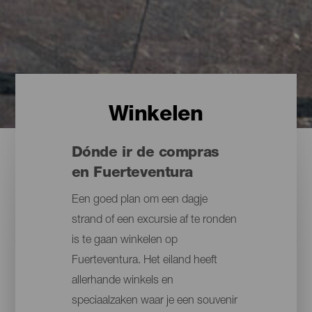
Winkelen
Dónde ir de compras
en Fuerteventura
Een goed plan om een dagje
strand of een excursie af te ronden
is te gaan winkelen op
Fuerteventura. Het eiland heeft
allerhande winkels en
speciaalzaken waar je een souvenir