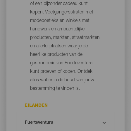
of een bijzonder cadeau kunt
kopen. Voetgangersstraten met
modeboetieks en winkels met
handwerk en ambachtelijke
producten, markten, straatmarkten
en allerlei plaatsen waar je de
heerlijke producten van de
gastronomie van Fuerteventura
kunt proeven of kopen. Ontdek
alles wat er in de buurt van jouw
bestemming te vinden is.
EILANDEN