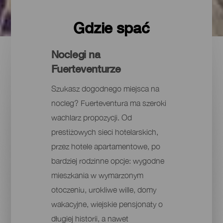
Gdzie spać
Noclegi na
Fuerteventurze
Szukasz dogodnego miejsca na
nocleg? Fuerteventura ma szeroki
wachlarz propozycji. Od
prestiżowych sieci hotelarskich,
przez hotele apartamentowe, po
bardziej rodzinne opcje: wygodne
mieszkania w wymarzonym
otoczeniu, urokliwe wille, domy
wakacyjne, wiejskie pensjonaty o
długiej historii, a nawet