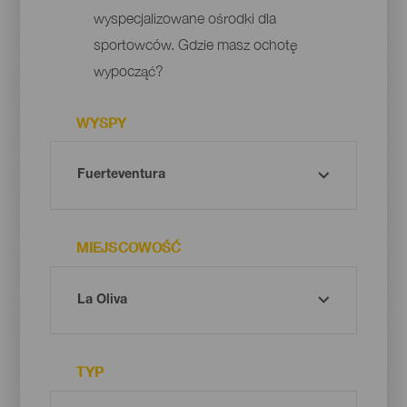
wyspecjalizowane ośrodki dla
sportowców. Gdzie masz ochotę
wypocząć?
WYSPY
MIEJSCOWOŚĆ
TYP