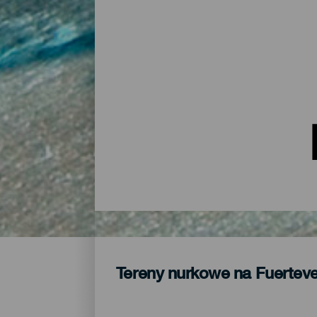
Tereny nurkowe na Fuertev