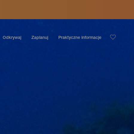
Odkrywaj
Zaplanuj
Praktyczne informacje