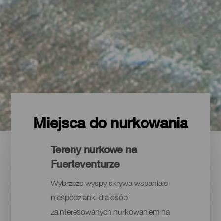
Miejsca do nurkowania
Tereny nurkowe na
Fuerteventurze
Wybrzeże wyspy skrywa wspaniałe
niespodzianki dla osób
zainteresowanych nurkowaniem na