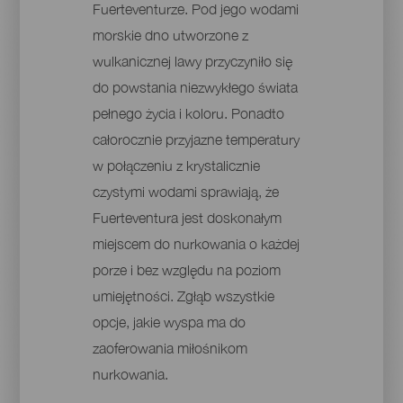
Fuerteventurze. Pod jego wodami
morskie dno utworzone z
wulkanicznej lawy przyczyniło się
do powstania niezwykłego świata
pełnego życia i koloru. Ponadto
całorocznie przyjazne temperatury
w połączeniu z krystalicznie
czystymi wodami sprawiają, że
Fuerteventura jest doskonałym
miejscem do nurkowania o każdej
porze i bez względu na poziom
umiejętności. Zgłąb wszystkie
opcje, jakie wyspa ma do
zaoferowania miłośnikom
nurkowania.