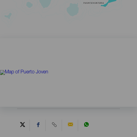
FUERTEVENTURA