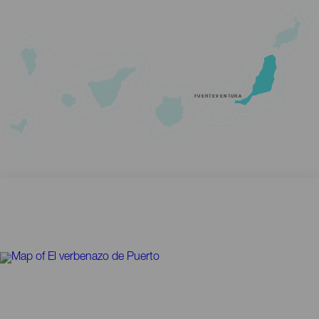
FUERTEVENTURA