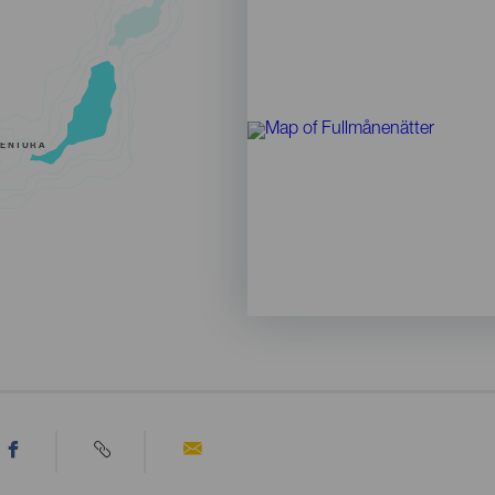
VENTURA