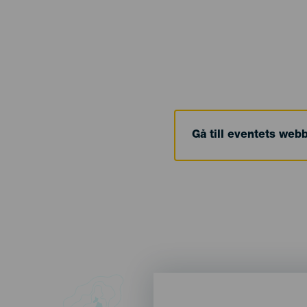
Gå till eventets web