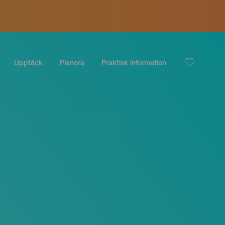
Upptäck
Planera
Praktisk information