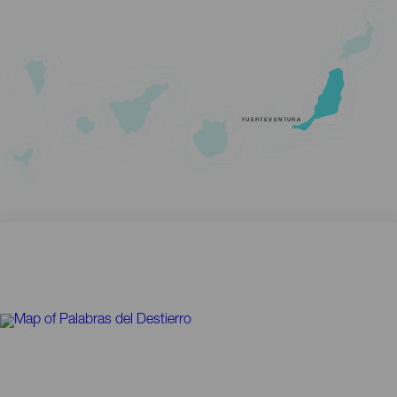
FUERTEVENTURA