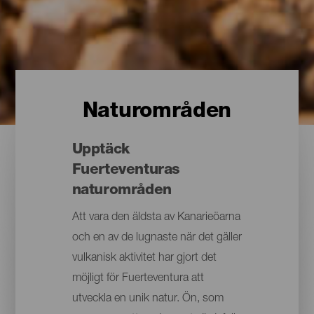
Naturområden
Upptäck
Fuerteventuras
naturområden
Att vara den äldsta av Kanarieöarna
och en av de lugnaste när det gäller
vulkanisk aktivitet har gjort det
möjligt för Fuerteventura att
utveckla en unik natur. Ön, som