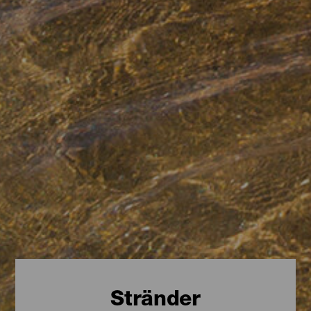
Stränder