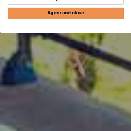
Agree and close