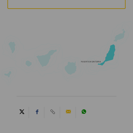
FUERTEVENTURA