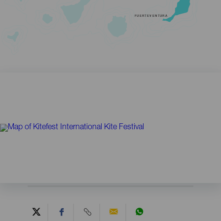
FUERTEVENTURA