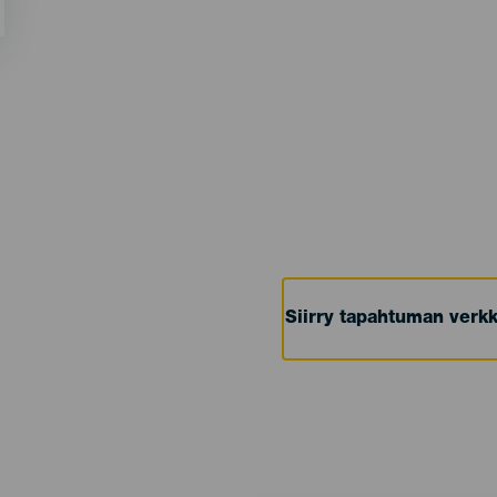
Siirry tapahtuman verkk