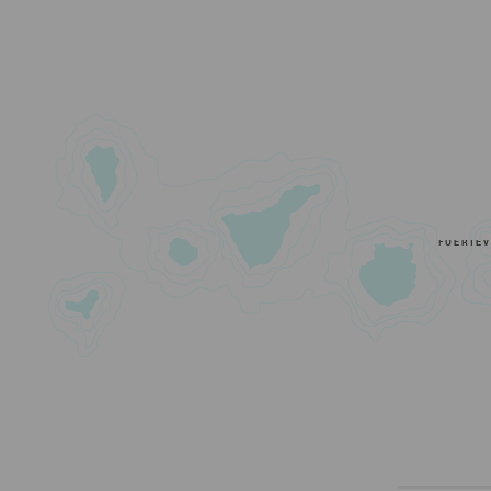
FUERTE