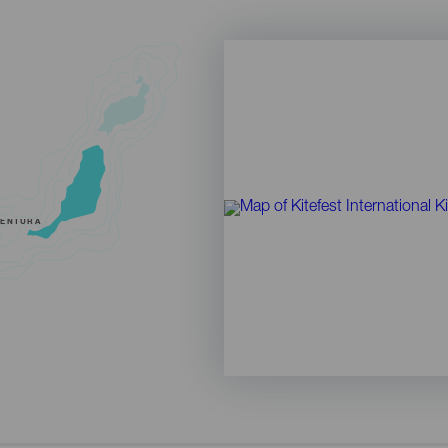
VENTURA