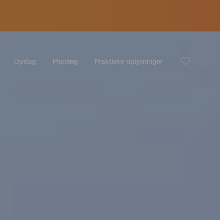
Opdag
Planlæg
Praktiske oplysninger