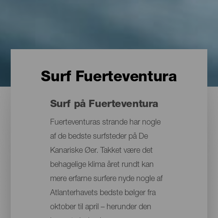
Surf Fuerteventura
Surf på Fuerteventura
Fuerteventuras strande har nogle
af de bedste surfsteder på De
Kanariske Øer. Takket være det
behagelige klima året rundt kan
mere erfarne surfere nyde nogle af
Atlanterhavets bedste bølger fra
oktober til april – herunder den