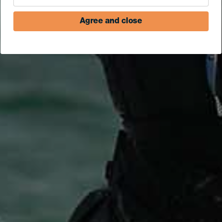
Agree and close