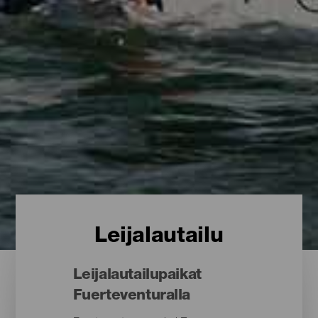
Leijalautailu
Leijalautailupaikat
Fuerteventuralla