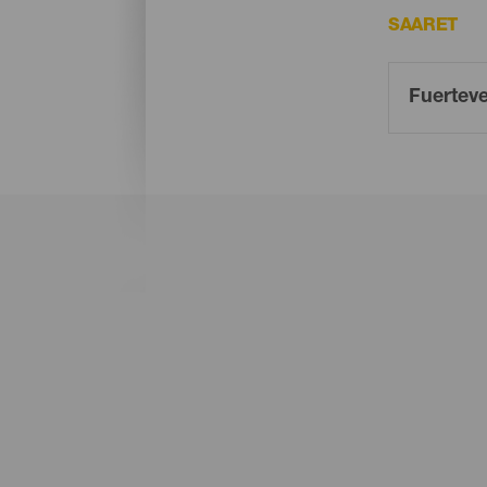
SAARET