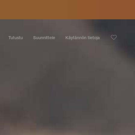
Tutustu
Suunnittele
Käytännön tietoja