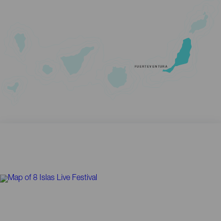
FUERTEVENTURA