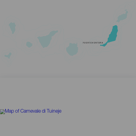
FUERTEVENTURA