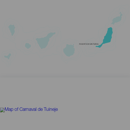
FUERTEVENTURA