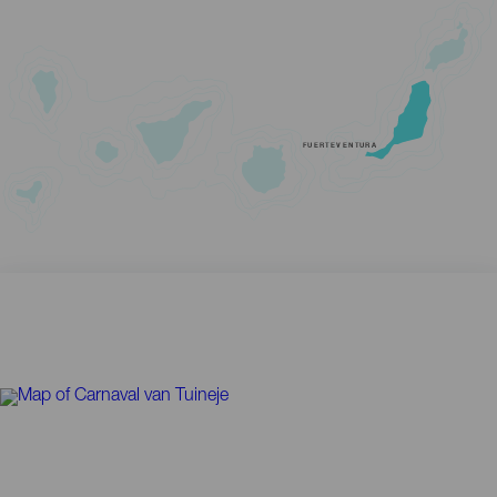
FUERTEVENTURA