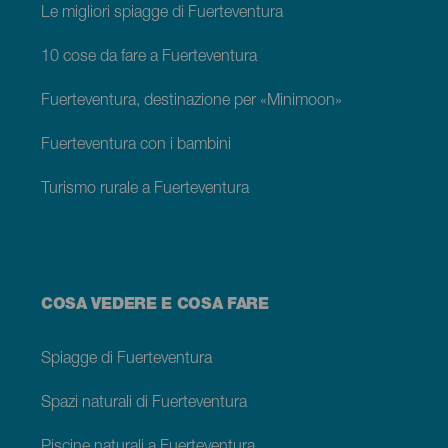
Le migliori spiagge di Fuerteventura
10 cose da fare a Fuerteventura
Fuerteventura, destinazione per «Minimoon»
Fuerteventura con i bambini
Turismo rurale a Fuerteventura
COSA VEDERE E COSA FARE
Spiagge di Fuerteventura
Spazi naturali di Fuerteventura
Piscine naturali a Fuerteventura