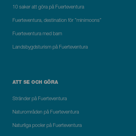
10 saker att göra på Fuerteventura
Fuerteventura, destination för ”minimoons”
Fuerteventura med barn
Landsbygdsturism på Fuerteventura
ATT SE OCH GÖRA
Stränder på Fuerteventura
Naturområden på Fuerteventura
Naturliga pooler på Fuerteventura