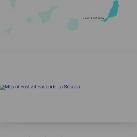
FUERTEVENTURA