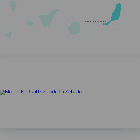
FUERTEVENTURA