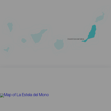
FUERTEVENTURA