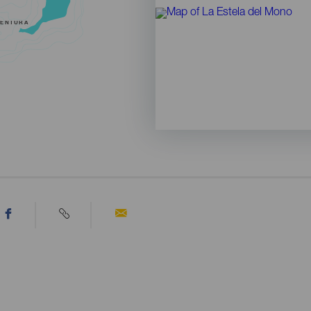
VENTURA