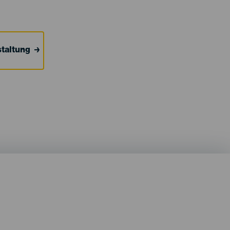
taltung