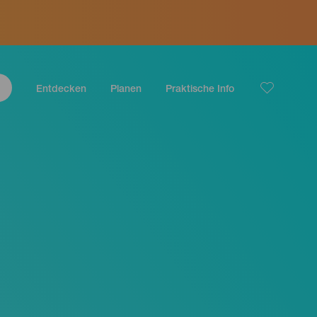
Entdecken
Planen
Praktische Info