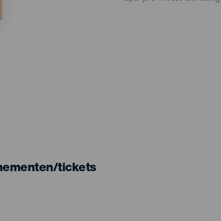
nementen/tickets