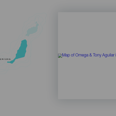
VENTURA