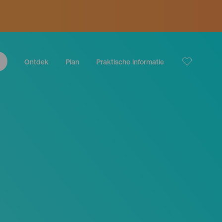
Ontdek
Plan
Praktische informatie