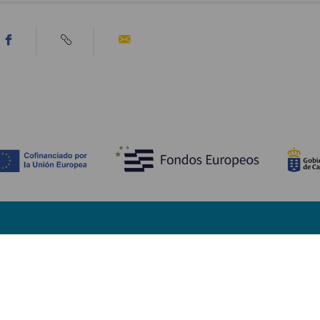
WAT TE ZIEN EN TE DOEN