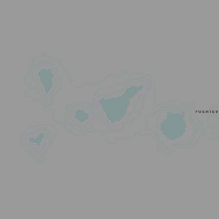
FUERTE