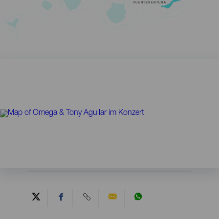
FUERTEVENTURA