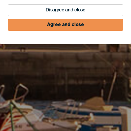
Disagree and close
Agree and close