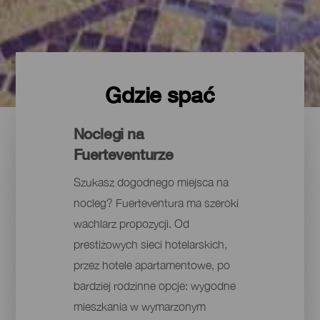
Gdzie spać
Noclegi na
Fuerteventurze
Szukasz dogodnego miejsca na
nocleg? Fuerteventura ma szeroki
wachlarz propozycji. Od
prestiżowych sieci hotelarskich,
przez hotele apartamentowe, po
bardziej rodzinne opcje: wygodne
mieszkania w wymarzonym