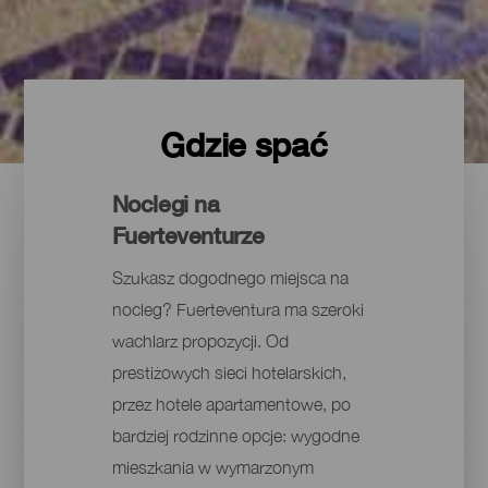
Gdzie spać
Noclegi na
Fuerteventurze
Szukasz dogodnego miejsca na
nocleg? Fuerteventura ma szeroki
wachlarz propozycji. Od
prestiżowych sieci hotelarskich,
przez hotele apartamentowe, po
bardziej rodzinne opcje: wygodne
mieszkania w wymarzonym