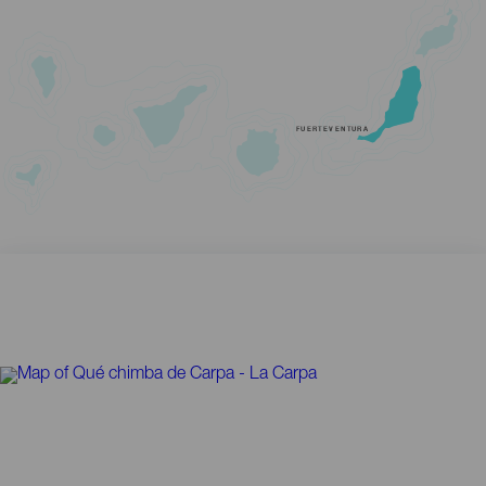
FUERTEVENTURA