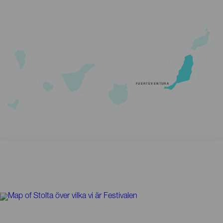
FUERTEVENTURA