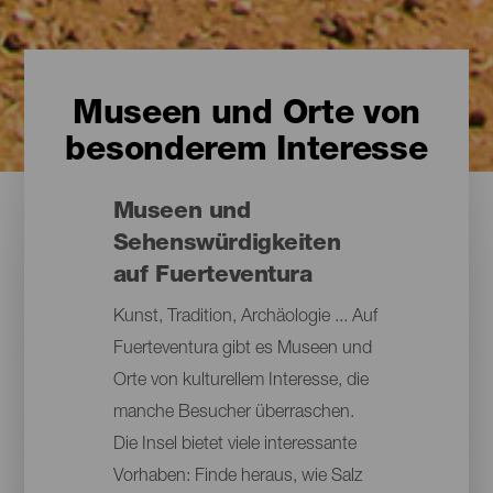
Museen und Orte von
besonderem Interesse
Museen und
Sehenswürdigkeiten
auf Fuerteventura
Kunst, Tradition, Archäologie ... Auf
Fuerteventura gibt es Museen und
Orte von kulturellem Interesse, die
manche Besucher überraschen.
Die Insel bietet viele interessante
Vorhaben: Finde heraus, wie Salz