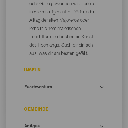
oder Gofio gewonnen wird, erlebe
in wiederaufgebauten Dörfern den
Alltag der alten Majoreros oder
lerne in einem malerischen
Leuchtturm mehr über die Kunst
des Fischfangs. Such dir einfach
aus, was dir am besten gefällt.
INSELN
GEMEINDE