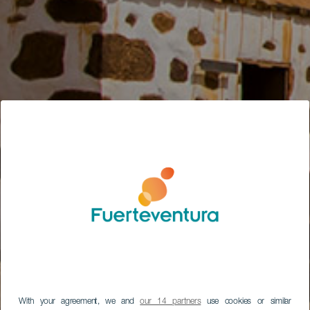
With your agreement, we and
our 14 partners
use cookies or similar