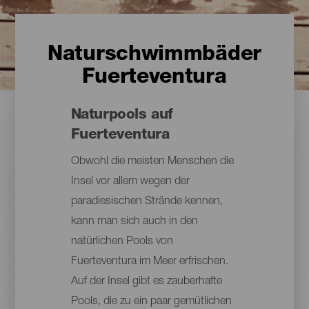
Naturschwimmbäder
Fuerteventura
Naturpools auf
Fuerteventura
Obwohl die meisten Menschen die
Insel vor allem wegen der
paradiesischen Strände kennen,
kann man sich auch in den
natürlichen Pools von
Fuerteventura im Meer erfrischen.
Auf der Insel gibt es zauberhafte
Pools, die zu ein paar gemütlichen