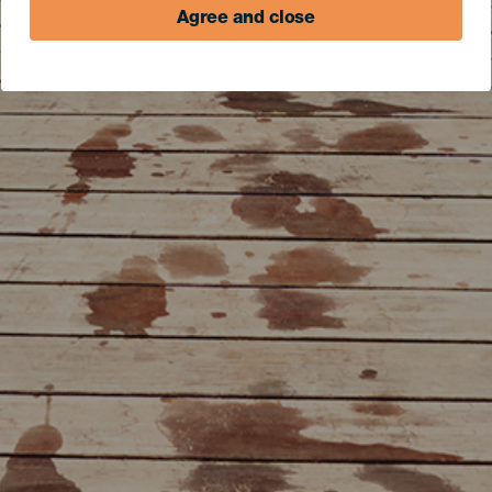
Agree and close